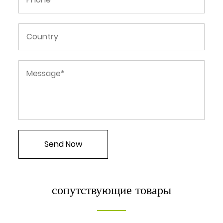
сопутствующие товары