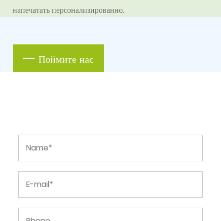
напечатать персонализированно.
Поймите нас