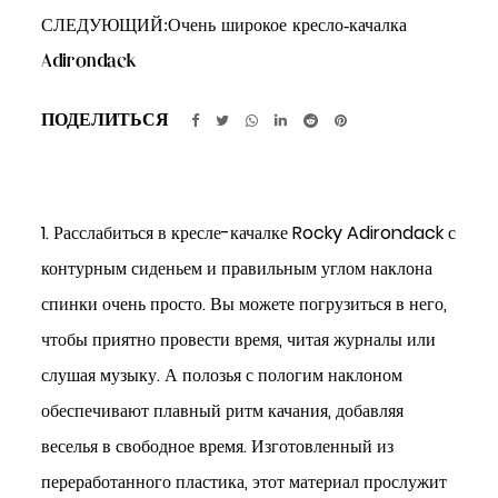
СЛЕДУЮЩИЙ:
Очень широкое кресло-качалка
Adirondack
ПОДЕЛИТЬСЯ
1. Расслабиться в кресле-качалке Rocky Adirondack с
контурным сиденьем и правильным углом наклона
спинки очень просто. Вы можете погрузиться в него,
чтобы приятно провести время, читая журналы или
слушая музыку. А полозья с пологим наклоном
обеспечивают плавный ритм качания, добавляя
веселья в свободное время. Изготовленный из
переработанного пластика, этот материал прослужит