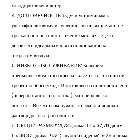
холодную зиму и ветер.
4. ДОЛГОВЕЧНОСТЬ: будучи устойчивым к
ультрафиолетовому излучению, он не выцветает, не
трескается и не гниет в течение многих лет, что
делает его идеальным для использования на
открытом воздухе.
5. НИЗКОЕ ОБСЛУЖИВАНИЕ: Большим
преимуществом этого кресла является то, что оно не
требует особого ухода. Изготовлен из полипропилена
(переработанного пластика), материал легко
чистится. Все, что вам нужно, это мыло и водный
раствор для быстрой очистки.
6. ОБЩИЙ РАЗМЕР: 21,73 дюйма. Ш х 37,79 дюйма.
Г х 39,37 дюйма. ЧАС; Глубина сиденья: 19,29 дюйма.