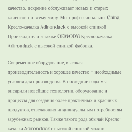
качество, искренне обслуживает новых и старых
клиентов по всему миру. Мы профессиональны
China
Кресло-качалка Adirondack с высокой спинкой
Производители
а также
OEM/ODM Кресло-качалка
Adirondack с высокой спинкой фабрика
.
Современное оборудование, высокая
производительность и хорошее качество – необходимые
условия для производства. В последние годы мы
внедрили новейшие технологии, оборудование и
процессы для создания более практичных и красивых
продуктов, отвечающих индивидуальным потребностям
зарубежных рынков. Также такого рода
обычай Кресло-
качалка Adirondack с высокой спинкой
можно