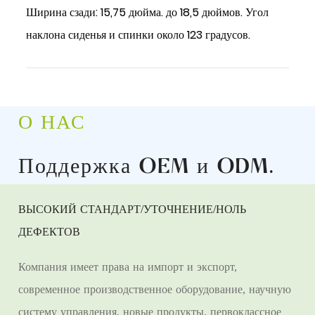
Ширина сзади: 15,75 дюйма. до 18,5 дюймов. Угол
наклона сиденья и спинки около 123 градусов.
О НАС
Поддержка OEM и ODM
.
ВЫСОКИЙ СТАНДАРТ/УТОЧНЕНИЕ/НОЛЬ
ДЕФЕКТОВ
Компания имеет права на импорт и экспорт,
современное производственное оборудование, научную
систему управления, новые продукты, первоклассное