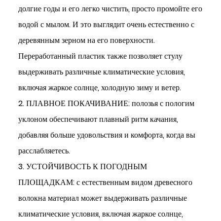
долгие годы и его легко чистить, просто промойте его
водой с мылом. И это выглядит очень естественно с
деревянным зерном на его поверхности.
Переработанный пластик также позволяет стулу
выдерживать различные климатические условия,
включая жаркое солнце, холодную зиму и ветер.
2. ПЛАВНОЕ ПОКАЧИВАНИЕ: полозья с пологим
уклоном обеспечивают плавный ритм качания,
добавляя больше удовольствия и комфорта, когда вы
расслабляетесь.
3. УСТОЙЧИВОСТЬ К ПОГОДНЫМ
ПЛОЩАДКАМ: с естественным видом древесного
волокна материал может выдерживать различные
климатические условия, включая жаркое солнце,